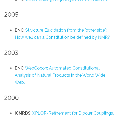
2005
ENC
:
Structure Elucidation from the "other side":
How well can a Constitution be defined by NMR?
2003
ENC
:
WebCocon: Automated Constitutional
Analysis of Natural Products in the World Wide
Web.
2000
ICMRBS
:
XPLOR-Refinement for Dipolar Couplings.