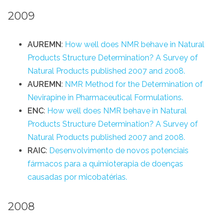
2009
AUREMN
:
How well does NMR behave in Natural
Products Structure Determination? A Survey of
Natural Products published 2007 and 2008.
AUREMN
:
NMR Method for the Determination of
Nevirapine in Pharmaceutical Formulations.
ENC
:
How well does NMR behave in Natural
Products Structure Determination? A Survey of
Natural Products published 2007 and 2008.
RAIC
:
Desenvolvimento de novos potenciais
fármacos para a quimioterapia de doenças
causadas por micobatérias.
2008