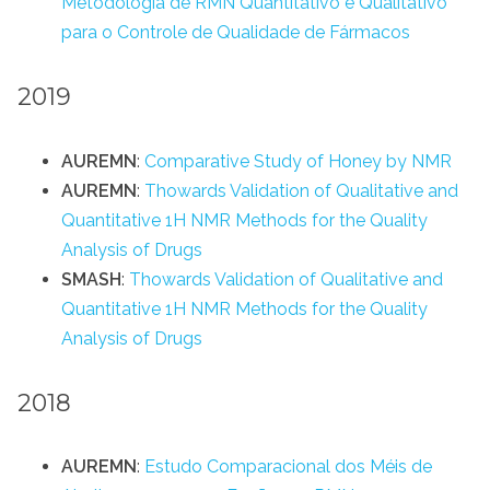
Metodologia de RMN Quantitativo e Qualitativo
para o Controle de Qualidade de Fármacos
2019
AUREMN
:
Comparative Study of Honey by NMR
AUREMN
:
Thowards Validation of Qualitative and
Quantitative 1H NMR Methods for the Quality
Analysis of Drugs
SMASH
:
Thowards Validation of Qualitative and
Quantitative 1H NMR Methods for the Quality
Analysis of Drugs
2018
AUREMN
:
Estudo Comparacional dos Méis de