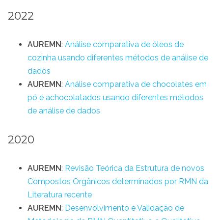
2022
AUREMN
:
Análise comparativa de óleos de
cozinha usando diferentes métodos de análise de
dados
AUREMN
:
Análise comparativa de chocolates em
pó e achocolatados usando diferentes métodos
de análise de dados
2020
AUREMN
:
Revisão Teórica da Estrutura de novos
Compostos Orgânicos determinados por RMN da
Literatura recente
AUREMN
:
Desenvolvimento e Validação de